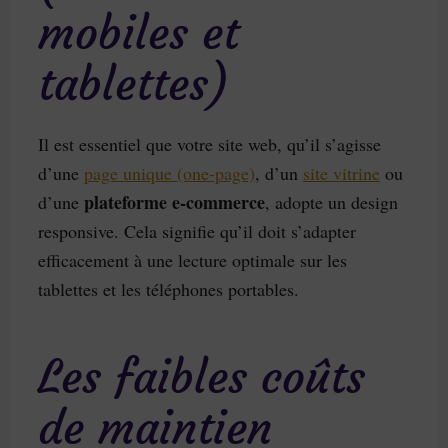
mobiles et
tablettes)
Il est essentiel que votre site web, qu’il s’agisse
d’une
page unique (one-page)
, d’un
site vitrine
ou
plateforme e-commerce
d’une
, adopte un design
responsive. Cela signifie qu’il doit s’adapter
efficacement à une lecture optimale sur les
tablettes et les téléphones portables.
Les faibles coûts
de maintien