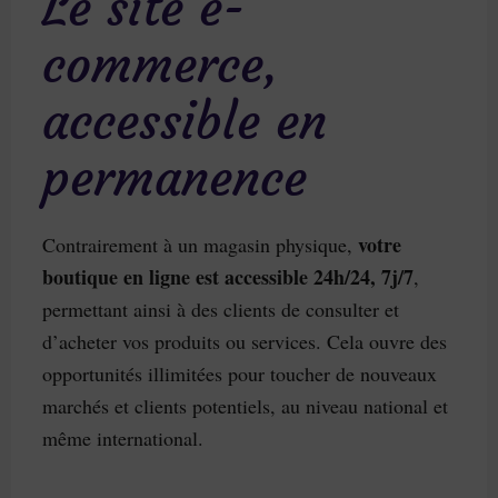
Le site e-
commerce,
accessible en
permanence
votre
Contrairement à un magasin physique,
boutique en ligne est accessible 24h/24, 7j/7
,
permettant ainsi à des clients de consulter et
d’acheter vos produits ou services. Cela ouvre des
opportunités illimitées pour toucher de nouveaux
marchés et clients potentiels, au niveau national et
même international.