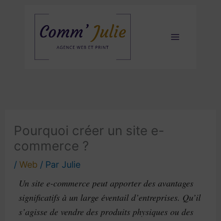
Aller
au
contenu
Pourquoi créer un site e-
commerce ?
/
Web
/ Par
Julie
Un site e-commerce peut apporter des avantages
significatifs à un large éventail d’entreprises. Qu’il
s’agisse de vendre des produits physiques ou des