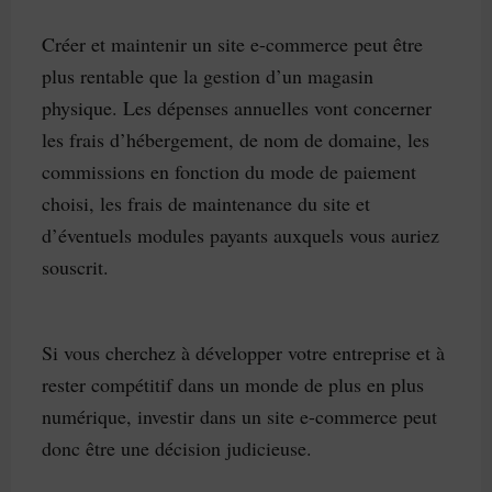
Créer et maintenir un site e-commerce peut être
plus rentable que la gestion d’un magasin
physique. Les dépenses annuelles vont concerner
les frais d’hébergement, de nom de domaine, les
commissions en fonction du mode de paiement
choisi, les frais de maintenance du site et
d’éventuels modules payants auxquels vous auriez
souscrit.
Si vous cherchez à développer votre entreprise et à
rester compétitif dans un monde de plus en plus
numérique, investir dans un site e-commerce peut
donc être une décision judicieuse.