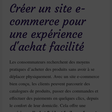
Créer un site e-
commerce pour
une expérience
d'achat facilité
Les consommateurs recherchent des moyens
pratiques d’acheter des produits sans avoir à se
déplacer physiquement. Avec un site e-commerce
bien conçu, les clients peuvent parcourir des
catalogues de produits, passer des commandes et
effectuer des paiements en quelques clics, depuis
le confort de leur domicile. Cela offre une