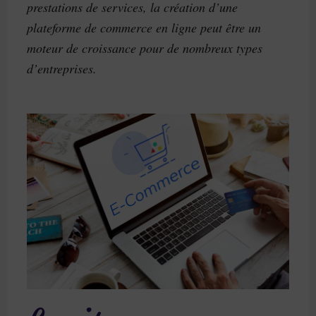
prestations de services, la création d’une
plateforme de commerce en ligne peut être un
moteur de croissance pour de nombreux types
d’entreprises.