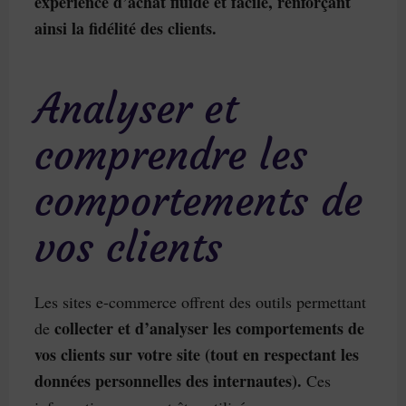
expérience d’achat fluide et facile, renforçant
ainsi la fidélité des clients.
Analyser et
comprendre les
comportements de
vos clients
Les sites e-commerce offrent des outils permettant
collecter et d’analyser les comportements de
de
vos clients sur votre site (tout en respectant les
données personnelles des internautes).
Ces