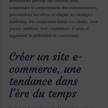
informations peuvent être utilisées pour
comprendre le comportement des consommateurs,
personnaliser les offres, et adapter les stratégies
marketing. En comprenant mieux vos clients, vous
pouvez améliorer leurs expériences d’achat et
augmenter la probabilité de conversions.
Créer un site e-
commerce, une
tendance dans
l'ère du temps
La nature du commerce évolue constamment, et