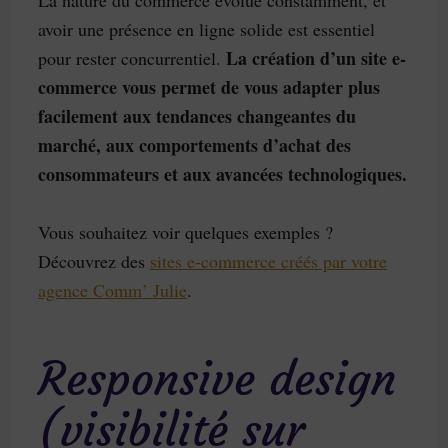
avoir une présence en ligne solide est essentiel
La création d’un site e-
pour rester concurrentiel.
commerce vous permet de vous adapter plus
facilement aux tendances changeantes du
marché, aux comportements d’achat des
consommateurs et aux avancées technologiques.
Vous souhaitez voir quelques exemples ?
Découvrez des
sites e-commerce créés par votre
agence Comm’ Julie
.
Responsive design
(visibilité sur