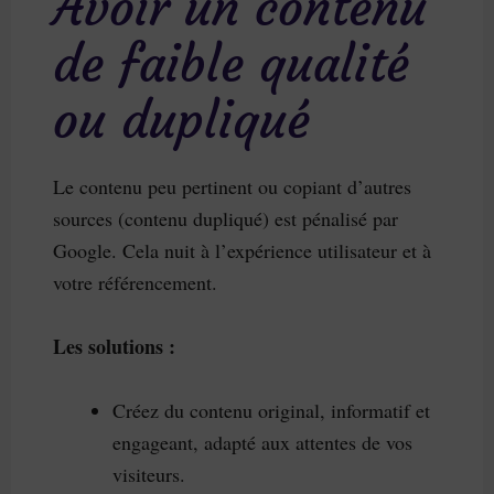
Avoir un contenu
de faible qualité
ou dupliqué
Le contenu peu pertinent ou copiant d’autres
sources (contenu dupliqué) est pénalisé par
Google. Cela nuit à l’expérience utilisateur et à
votre référencement.
Les solutions :
Créez du contenu original, informatif et
engageant, adapté aux attentes de vos
visiteurs.