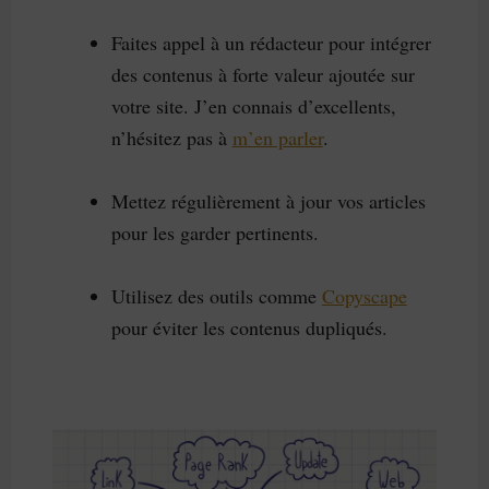
Faites appel à un rédacteur pour intégrer
des contenus à forte valeur ajoutée sur
votre site. J’en connais d’excellents,
n’hésitez pas à
m’en parler
.
Mettez régulièrement à jour vos articles
pour les garder pertinents.
Utilisez des outils comme
Copyscape
pour éviter les contenus dupliqués.