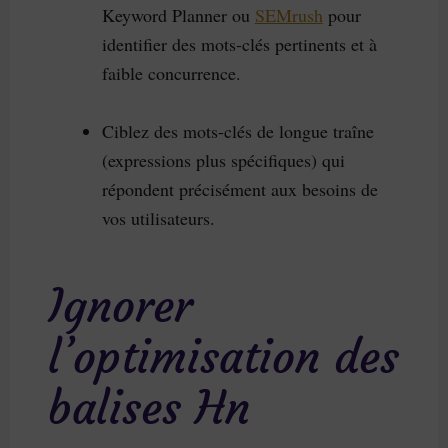
Keyword Planner ou
SEMrush
pour
identifier des mots-clés pertinents et à
faible concurrence.
Ciblez des mots-clés de longue traîne
(expressions plus spécifiques) qui
répondent précisément aux besoins de
vos utilisateurs.
Ignorer
l’optimisation des
balises Hn