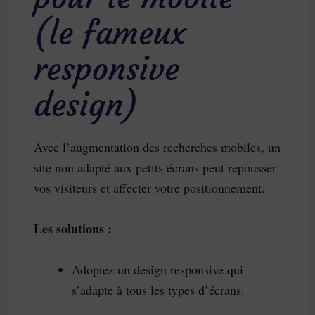
(le fameux
responsive
design)
Avec l’augmentation des recherches mobiles, un
site non adapté aux petits écrans peut repousser
vos visiteurs et affecter votre positionnement.
Les solutions :
Adoptez un design responsive qui
s’adapte à tous les types d’écrans.