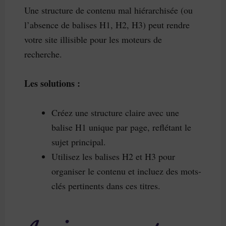
Une structure de contenu mal hiérarchisée (ou
l’absence de balises H1, H2, H3) peut rendre
votre site illisible pour les moteurs de
recherche.
Les solutions :
Créez une structure claire avec une
balise H1 unique par page, reflétant le
sujet principal.
Utilisez les balises H2 et H3 pour
organiser le contenu et incluez des mots-
clés pertinents dans ces titres.