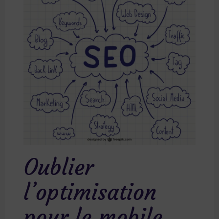
Oublier
l’optimisation
pour le mobile