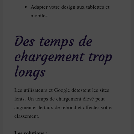
Adapter votre design aux tablettes et
mobiles.
Des temps de
chargement trop
longs
Les utilisateurs et Google détestent les sites
lents. Un temps de chargement élevé peut
augmenter le taux de rebond et affecter votre
classement.
Les solutions :