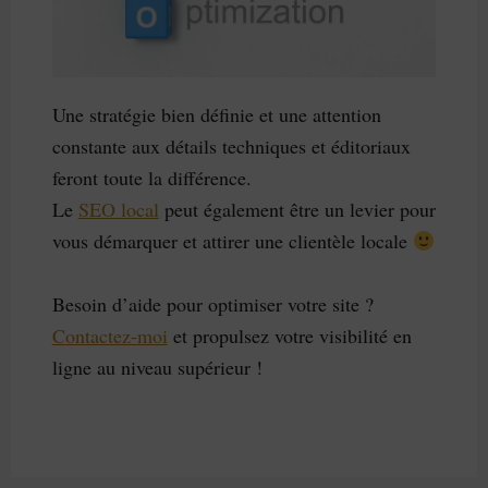
Une stratégie bien définie et une attention
constante aux détails techniques et éditoriaux
feront toute la différence.
Le
SEO local
peut également être un levier pour
vous démarquer et attirer une clientèle locale
Besoin d’aide pour optimiser votre site ?
Contactez-moi
et propulsez votre visibilité en
ligne au niveau supérieur !