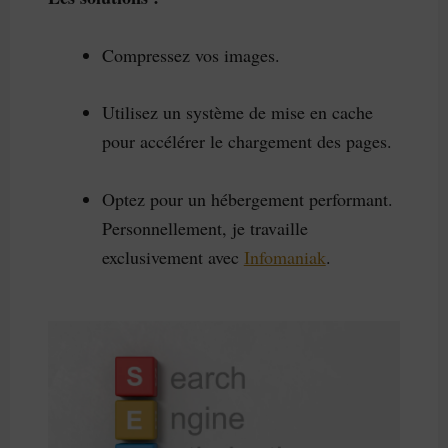
Compressez vos images.
Utilisez un système de mise en cache
pour accélérer le chargement des pages.
Optez pour un hébergement performant.
Personnellement, je travaille
exclusivement avec
Infomaniak
.