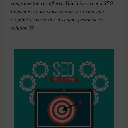
compromettre vos efforts. Voici cinq erreurs SEO
fréquentes et des conseils pour les éviter afin
d’optimiser votre site. A chaque problème sa
solution