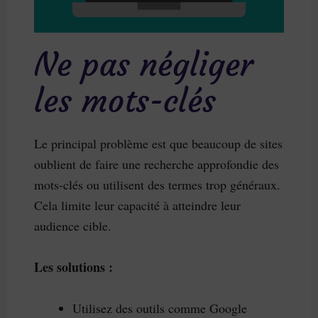
Ne pas négliger
les mots-clés
Le principal problème est que beaucoup de sites
oublient de faire une recherche approfondie des
mots-clés ou utilisent des termes trop généraux.
Cela limite leur capacité à atteindre leur
audience cible.
Les solutions :
Utilisez des outils comme Google