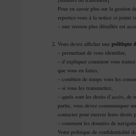
Pour en savoir plus sur la gestion d
reportez-vous à la notice ci-jointe (
– une version plus détaillée est acc
politique d
Vous devez afficher une
– permettant de vous identifier,
– d’expliquer comment vous traitez 
que vous en faites,
– combien de temps vous les conser
– si vous les transmettez,
– quels sont les droits d’accès, de r
partie, vous devez communiquer une
contacter pour exercer leurs droits 
– comment les données de navigation
Votre politique de confidentialité d