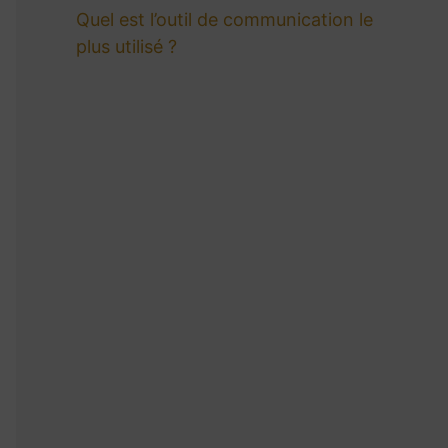
Quel est l’outil de communication le
plus utilisé ?