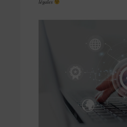
légales