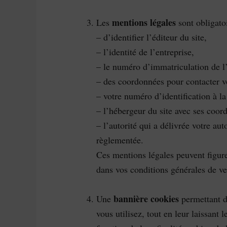
mentions légales
Les
sont obligatoi
– d’identifier l’éditeur du site,
– l’identité de l’entreprise,
– le numéro d’immatriculation de l
– des coordonnées pour contacter vo
– votre numéro d’identification à l
– l’hébergeur du site avec ses coor
– l’autorité qui a délivrée votre aut
règlementée.
Ces mentions légales peuvent figure
dans vos conditions générales de ve
bannière cookies
Une
permettant d
vous utilisez, tout en leur laissant 