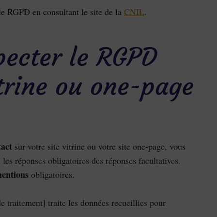
 le RGPD en consultant le site de la
CNIL
.
ecter le RGPD
itrine ou one-page
tact
sur votre site vitrine ou votre site one-page, vous
 les réponses obligatoires des réponses facultatives.
entions
obligatoires.
 traitement] traite les données recueillies pour