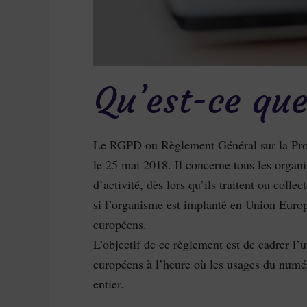
Qu’est-ce qu
Le RGPD ou Règlement Général sur la Prot
le 25 mai 2018. Il concerne tous les organi
d’activité, dès lors qu’ils traitent ou col
si l’organisme est implanté en Union Europ
européens.
L’objectif de ce règlement est de cadrer l’
européens à l’heure où les usages du num
entier.