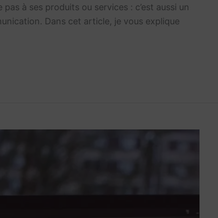
 pas à ses produits ou services : c’est aussi un
nication. Dans cet article, je vous explique