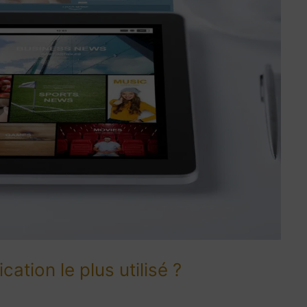
cation le plus utilisé ?