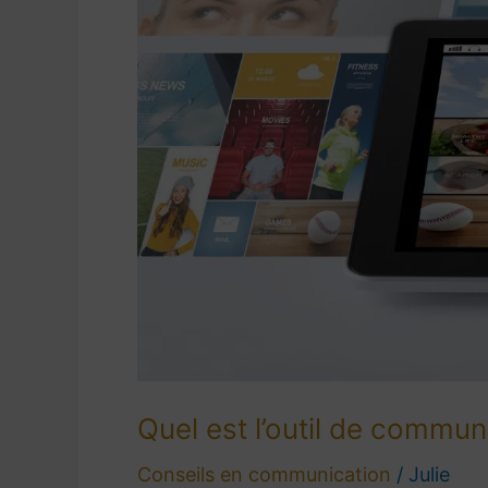
Quel est l’outil de communi
Conseils en communication
/
Julie