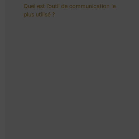
Quel est l’outil de communication le
plus utilisé ?