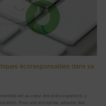
tiques écoresponsables dans sa
nementale est au cœur des préoccupations, y
ication. Pour une entreprise, adopter des