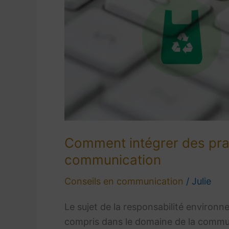
Comment intégrer des pra
communication
Conseils en communication
/
Julie
Le sujet de la responsabilité environ
compris dans le domaine de la commun