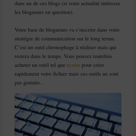
dans un de ces blogs (si votre actualité intéresse
les blogueurs en question).
Votre base de blogueurs va s’inscrire dans votre
stratégie de communication sur le long terme.
C’est un outil chronophage à réaliser mais qui
restera dans le temps. Vous pouvez toutefois
acheter un outil tel que
ecairn
pour créer
rapidement votre fichier mais ces outils ne sont
pas gratuits…