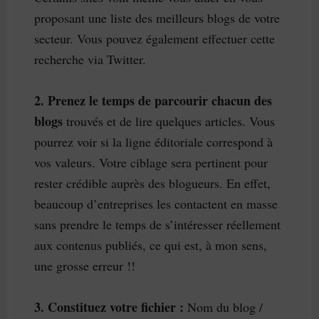
proposant une liste des meilleurs blogs de votre
secteur. Vous pouvez également effectuer cette
recherche via Twitter.
2. Prenez le temps de parcourir chacun des
blogs
trouvés et de lire quelques articles. Vous
pourrez voir si la ligne éditoriale correspond à
vos valeurs. Votre ciblage sera pertinent pour
rester crédible auprès des blogueurs. En effet,
beaucoup d’entreprises les contactent en masse
sans prendre le temps de s’intéresser réellement
aux contenus publiés, ce qui est, à mon sens,
une grosse erreur !!
3. Constituez votre fichier :
Nom du blog /