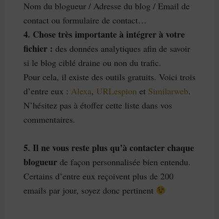
Nom du blogueur / Adresse du blog / Email de
contact ou formulaire de contact…
4. Chose très importante à intégrer à votre
fichier :
des données analytiques afin de savoir
si le blog ciblé draine ou non du trafic.
Pour cela, il existe des outils gratuits. Voici trois
d’entre eux :
Alexa
,
URLespion
et
Similarweb
.
N’hésitez pas à étoffer cette liste dans vos
commentaires.
5. Il ne vous reste plus qu’à contacter chaque
blogueur
de façon personnalisée bien entendu.
Certains d’entre eux reçoivent plus de 200
emails par jour, soyez donc pertinent