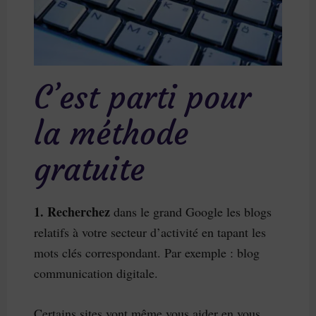
C’est parti pour
la méthode
gratuite
1. Recherchez
dans le grand Google les blogs
relatifs à votre secteur d’activité en tapant les
mots clés correspondant. Par exemple : blog
communication digitale.
Certains sites vont même vous aider en vous