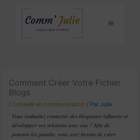
Aller
au
contenu
Comment Créer Votre Fichier
Blogs
/
Conseils en communication
/ Par
Julie
Vous souhaitez contacter des blogueurs influents et
développer vos relations avec eux ? Afin de
pouvoir les joindre, vous avez besoin de créer