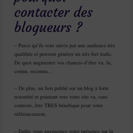
contacter des
blogueurs ?
– Parce qu’ils sont suivis par une audience très
qualifiée et peuvent générer un très fort trafic.
De quoi augmenter vos chances d’être vu, lu,
connu, reconnu…
– De plus, un lien publié sur un blog à forte
notoriété et pointant vers votre site va, sans
conteste, être TRES bénéfique pour votre
référencement,
– Enfin, vous augmentez votre présence sur la