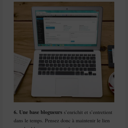
6. Une base blogueurs
 s’enrichit et s’entretient 
dans le temps. Pensez donc à maintenir le lien 