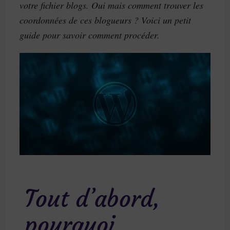
votre fichier blogs. Oui mais comment trouver les
coordonnées de ces blogueurs ? Voici un petit
guide pour savoir comment procéder.
Tout d’abord,
pourquoi