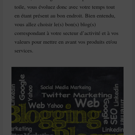
toile, vous évoluez donc avec votre temps tout
en étant présent au bon endroit. Bien entendu,
vous allez choisir le(s) bon(s) blog(s)
correspondant à votre secteur d’activité et à vos
valeurs pour mettre en avant vos produits et/ou
services.