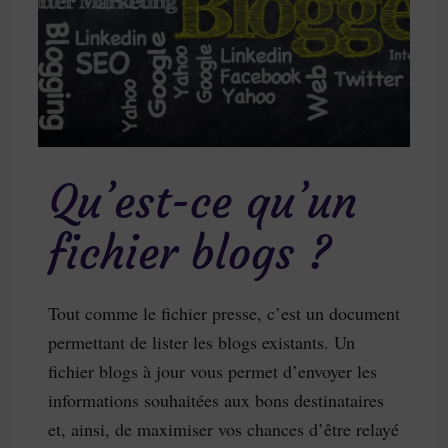
Qu’est-ce qu’un
fichier blogs ?
Tout comme le fichier presse, c’est un document
permettant de lister les blogs existants. Un
fichier blogs à jour vous permet d’envoyer les
informations souhaitées aux bons destinataires
et, ainsi, de maximiser vos chances d’être relayé