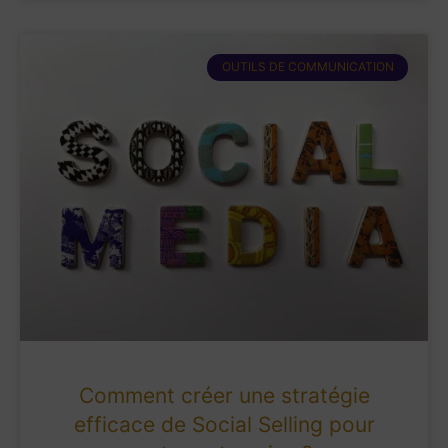
OUTILS DE COMMUNICATION
Comment créer une stratégie
efficace de Social Selling pour