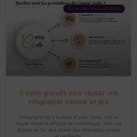
OUTILS DE COMMUNICATION
3 outils gratuits pour réussir une
infographie comme un pro
L’infographie est à la mode et pour cause, c’est un
moyen simple et efficace de communiquer, dans une
époque où l’on veut obtenir une information concise
et pertinente.