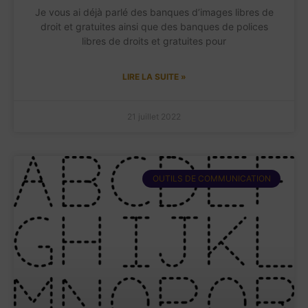
Je vous ai déjà parlé des banques d’images libres de
droit et gratuites ainsi que des banques de polices
libres de droits et gratuites pour
LIRE LA SUITE »
21 juillet 2022
OUTILS DE COMMUNICATION