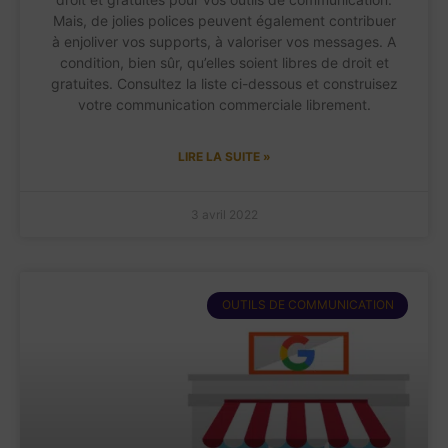
Mais, de jolies polices peuvent également contribuer
à enjoliver vos supports, à valoriser vos messages. A
condition, bien sûr, qu’elles soient libres de droit et
gratuites. Consultez la liste ci-dessous et construisez
votre communication commerciale librement.
LIRE LA SUITE »
3 avril 2022
OUTILS DE COMMUNICATION