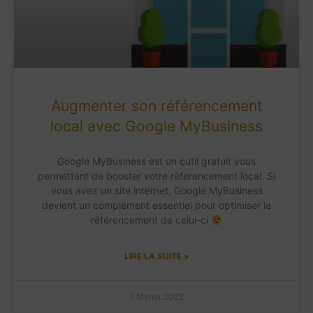
Augmenter son référencement
local avec Google MyBusiness
Google MyBusiness est un outil gratuit vous
permettant de booster votre référencement local. Si
vous avez un site internet, Google MyBusiness
devient un complément essentiel pour optimiser le
référencement de celui-ci
LIRE LA SUITE »
7 février 2022