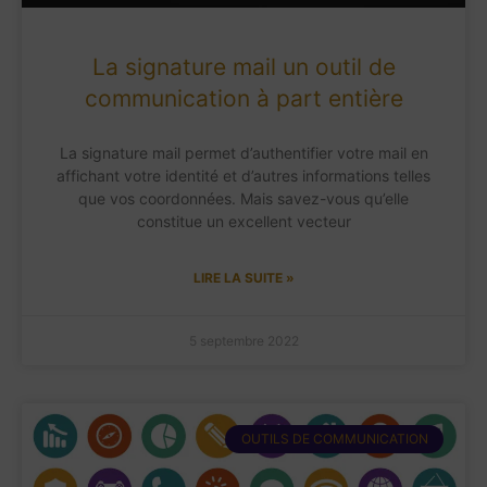
La signature mail un outil de
communication à part entière
La signature mail permet d’authentifier votre mail en
affichant votre identité et d’autres informations telles
que vos coordonnées. Mais savez-vous qu’elle
constitue un excellent vecteur
LIRE LA SUITE »
5 septembre 2022
OUTILS DE COMMUNICATION