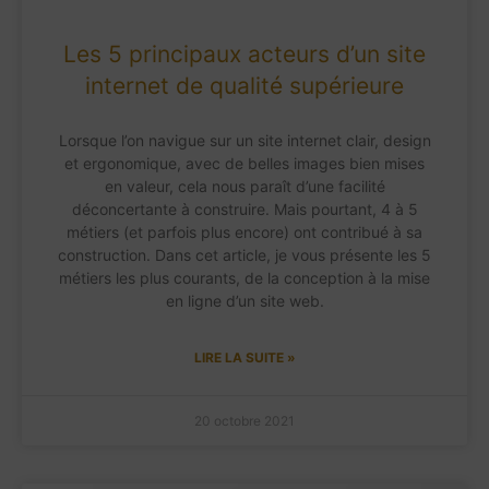
Les 5 principaux acteurs d’un site
internet de qualité supérieure
Lorsque l’on navigue sur un site internet clair, design
et ergonomique, avec de belles images bien mises
en valeur, cela nous paraît d’une facilité
déconcertante à construire. Mais pourtant, 4 à 5
métiers (et parfois plus encore) ont contribué à sa
construction. Dans cet article, je vous présente les 5
métiers les plus courants, de la conception à la mise
en ligne d’un site web.
LIRE LA SUITE »
20 octobre 2021