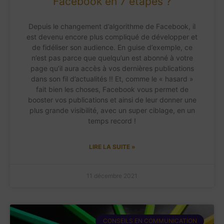
Facebook en 7 étapes ?
Depuis le changement d’algorithme de Facebook, il
est devenu encore plus compliqué de développer et
de fidéliser son audience. En guise d’exemple, ce
n’est pas parce que quelqu’un est abonné à votre
page qu’il aura accès à vos dernières publications
dans son fil d’actualités !! Et, comme le « hasard »
fait bien les choses, Facebook vous permet de
booster vos publications et ainsi de leur donner une
plus grande visibilité, avec un super ciblage, en un
temps record !
LIRE LA SUITE »
11 décembre 2021
CONSEILS EN COMMUNICATION