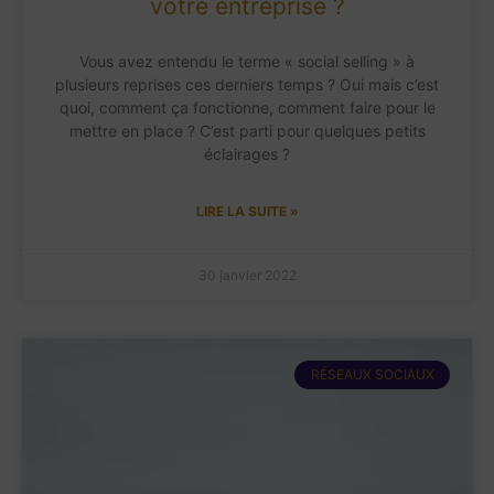
votre entreprise ?
Vous avez entendu le terme « social selling » à
plusieurs reprises ces derniers temps ? Oui mais c’est
quoi, comment ça fonctionne, comment faire pour le
mettre en place ? C’est parti pour quelques petits
éclairages ?
LIRE LA SUITE »
30 janvier 2022
RÉSEAUX SOCIAUX